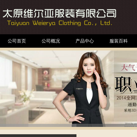
公司首页
公司概况
产品中心
服装百科